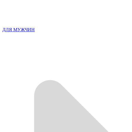
ДЛЯ МУЖЧИН