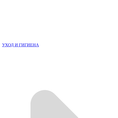
УХОД И ГИГИЕНА