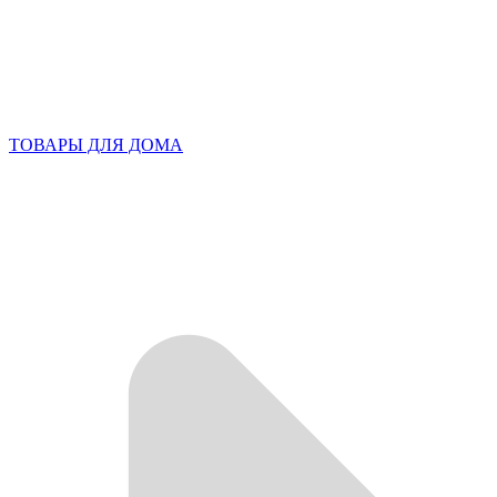
ТОВАРЫ ДЛЯ ДОМА