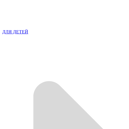
ДЛЯ ДЕТЕЙ