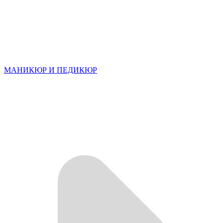
МАНИКЮР И ПЕДИКЮР