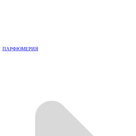
ПАРФЮМЕРИЯ