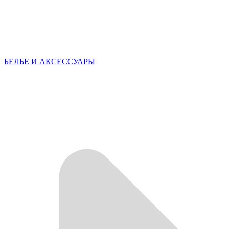
БЕЛЬЕ И АКСЕССУАРЫ