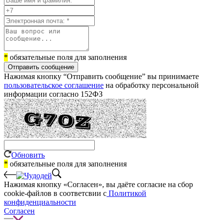
*
обязательные поля для заполнения
Отправить сообщение
Нажимая кнопку “Отправить сообщение” вы принимаете
пользовательское соглашение
на обработку персональной
информации согласно 152ФЗ
Обновить
*
обязательные поля для заполнения
Нажимая кнопку «Согласен», вы даёте cогласие на сбор
cookie-файлов в соответсвии с
Политикой
конфиденциальности
Согласен