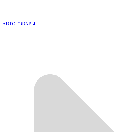
АВТОТОВАРЫ