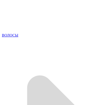
ВОЛОСЫ