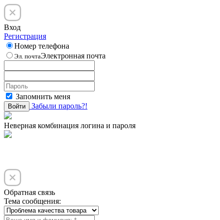
Вход
Регистрация
Номер телефона
Электронная почта
Эл. почта
Запомнить меня
Забыли пароль?!
Войти
Неверная комбинация логина и пароля
Обратная связь
Тема сообщения: