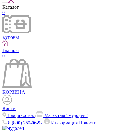
Каталог
0
Купоны
Главная
0
КОРЗИНА
Войти
Владивосток
Магазины “Чудодей”
8 (800) 250-06-92
Информация
Новости