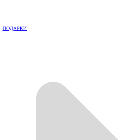
ПОДАРКИ