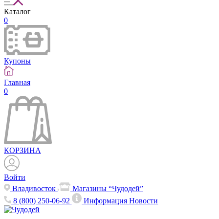
Каталог
0
Купоны
Главная
0
КОРЗИНА
Войти
Владивосток
Магазины “Чудодей”
8 (800) 250-06-92
Информация
Новости