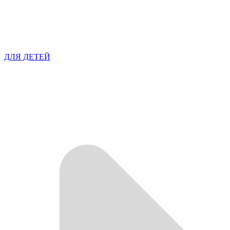
ДЛЯ ДЕТЕЙ