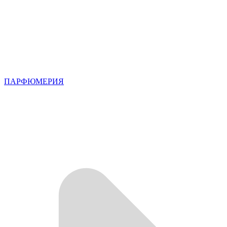
ПАРФЮМЕРИЯ