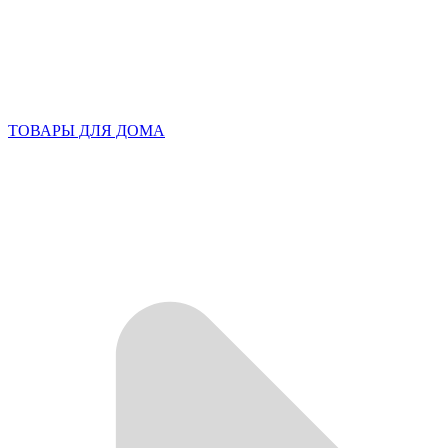
ТОВАРЫ ДЛЯ ДОМА