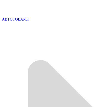
АВТОТОВАРЫ