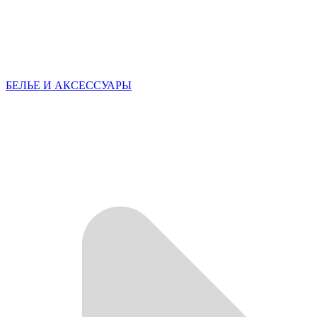
БЕЛЬЕ И АКСЕССУАРЫ