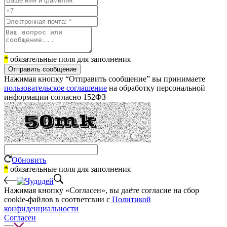
*
обязательные поля для заполнения
Отправить сообщение
Нажимая кнопку “Отправить сообщение” вы принимаете
пользовательское соглашение
на обработку персональной
информации согласно 152ФЗ
Обновить
*
обязательные поля для заполнения
Нажимая кнопку «Согласен», вы даёте cогласие на сбор
cookie-файлов в соответсвии с
Политикой
конфиденциальности
Согласен