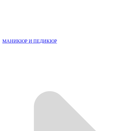
МАНИКЮР И ПЕДИКЮР