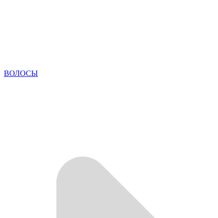
ВОЛОСЫ