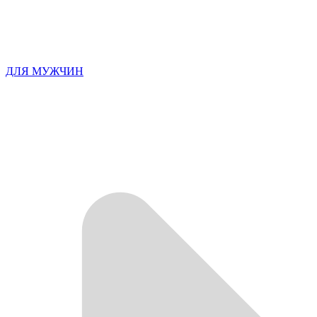
ДЛЯ МУЖЧИН