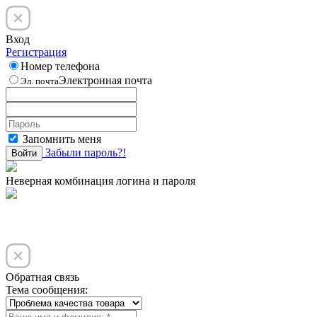
Вход
Регистрация
Номер телефона
Электронная почта
Эл. почта
Запомнить меня
Забыли пароль?!
Войти
Неверная комбинация логина и пароля
Обратная связь
Тема сообщения: