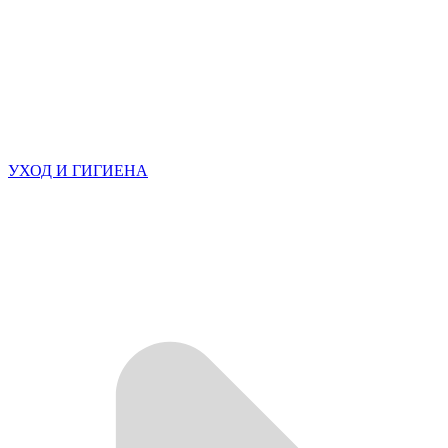
УХОД И ГИГИЕНА