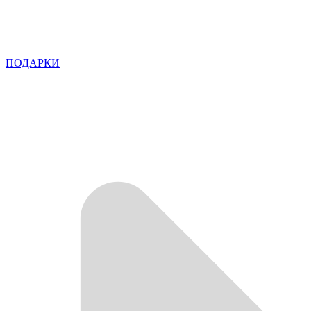
ПОДАРКИ