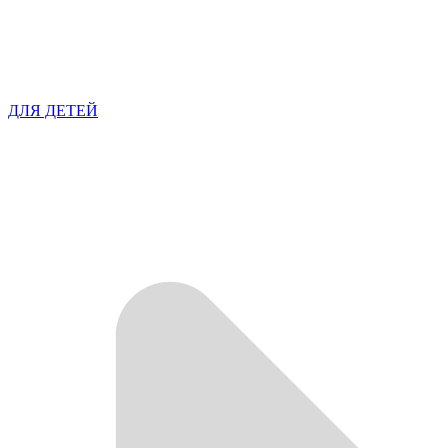
ДЛЯ ДЕТЕЙ