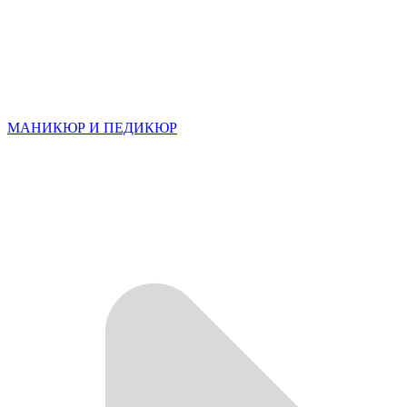
МАНИКЮР И ПЕДИКЮР