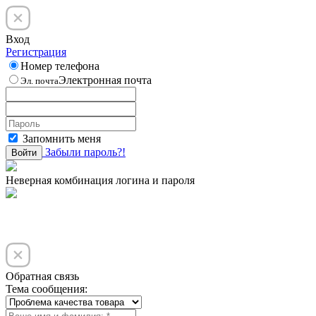
Вход
Регистрация
Номер телефона
Электронная почта
Эл. почта
Запомнить меня
Забыли пароль?!
Войти
Неверная комбинация логина и пароля
Обратная связь
Тема сообщения: