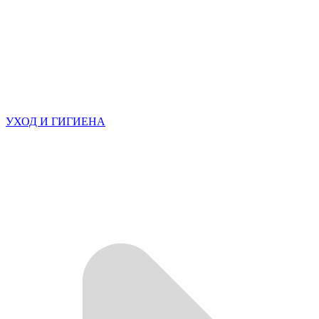
УХОД И ГИГИЕНА