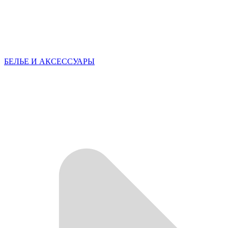
БЕЛЬЕ И АКСЕССУАРЫ