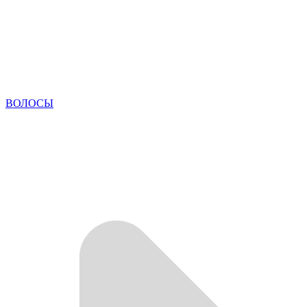
ВОЛОСЫ