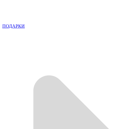
ПОДАРКИ