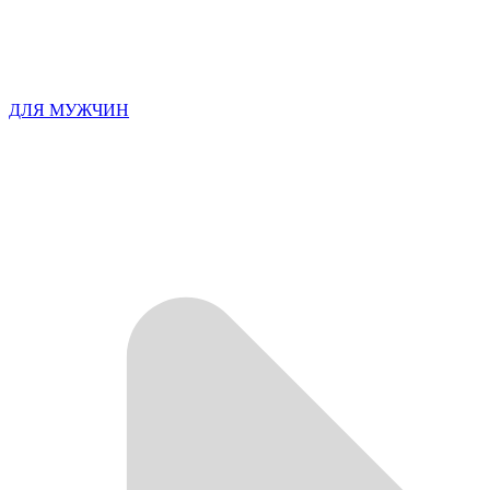
ДЛЯ МУЖЧИН