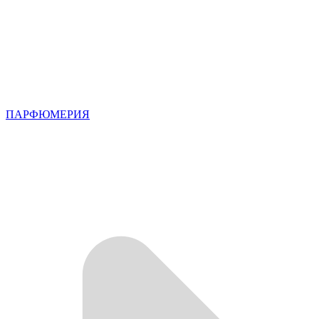
ПАРФЮМЕРИЯ