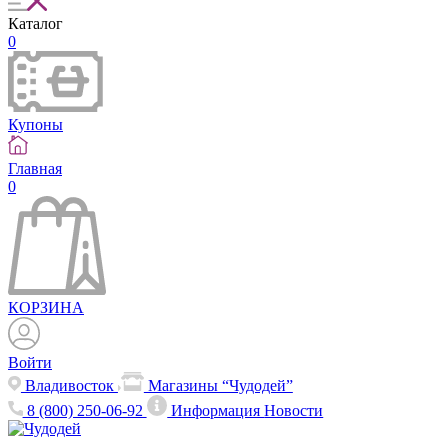
Каталог
0
Купоны
Главная
0
КОРЗИНА
Войти
Владивосток
Магазины “Чудодей”
8 (800) 250-06-92
Информация
Новости