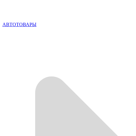
АВТОТОВАРЫ