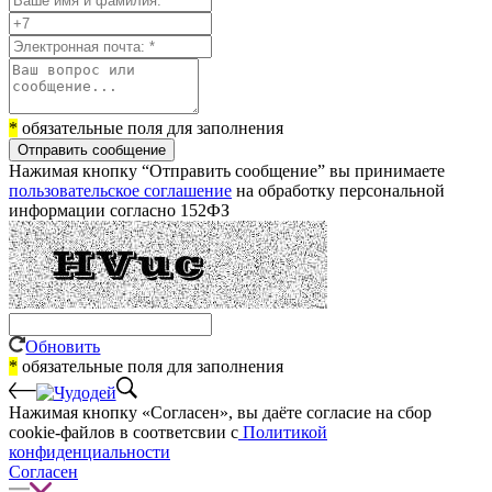
*
обязательные поля для заполнения
Отправить сообщение
Нажимая кнопку “Отправить сообщение” вы принимаете
пользовательское соглашение
на обработку персональной
информации согласно 152ФЗ
Обновить
*
обязательные поля для заполнения
Нажимая кнопку «Согласен», вы даёте cогласие на сбор
cookie-файлов в соответсвии с
Политикой
конфиденциальности
Согласен