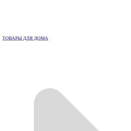
ТОВАРЫ ДЛЯ ДОМА