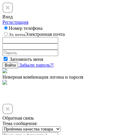
Вход
Регистрация
Номер телефона
Электронная почта
Эл. почта
Запомнить меня
Забыли пароль?!
Войти
Неверная комбинация логина и пароля
Обратная связь
Тема сообщения: