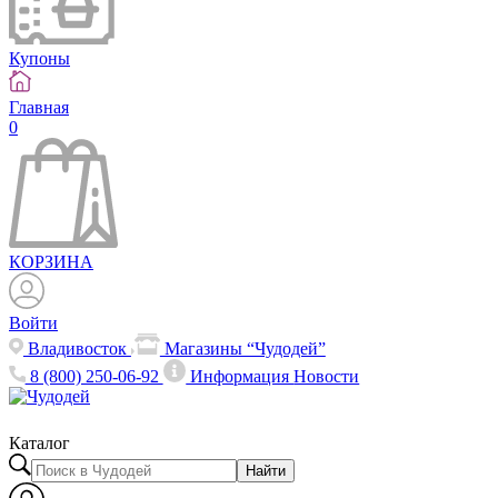
Купоны
Главная
0
КОРЗИНА
Войти
Владивосток
Магазины “Чудодей”
8 (800) 250-06-92
Информация
Новости
Каталог
Найти