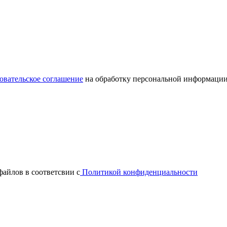
овательское соглашение
на обработку персональной информации
файлов в соответсвии с
Политикой конфиденциальности