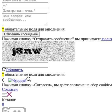
*
обязательные поля для заполнения
Отправить сообщение
Нажимая кнопку “Отправить сообщение” вы принимаете
польз
Обновить
*
обязательные поля для заполнения
Нажимая кнопку «Согласен», вы даёте cогласие на сбор cookie-
Согласен
Каталог
0