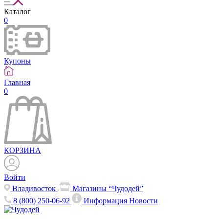
Каталог
0
Купоны
Главная
0
КОРЗИНА
Войти
Владивосток
Магазины “Чудодей”
8 (800) 250-06-92
Информация
Новости