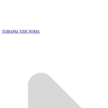
ТОВАРЫ ДЛЯ ДОМА