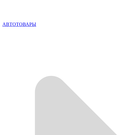
АВТОТОВАРЫ