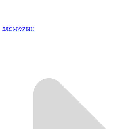
ДЛЯ МУЖЧИН