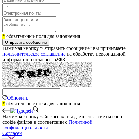
*
обязательные поля для заполнения
Отправить сообщение
Нажимая кнопку “Отправить сообщение” вы принимаете
пользовательское соглашение
на обработку персональной
информации согласно 152ФЗ
Обновить
*
обязательные поля для заполнения
Нажимая кнопку «Согласен», вы даёте cогласие на сбор
cookie-файлов в соответсвии с
Политикой
конфиденциальности
Согласен