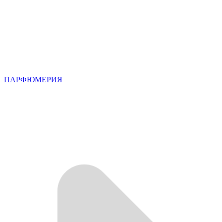
ПАРФЮМЕРИЯ