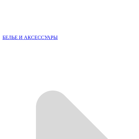
БЕЛЬЕ И АКСЕССУАРЫ