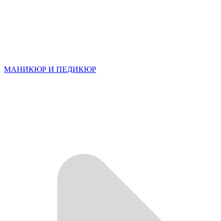
МАНИКЮР И ПЕДИКЮР