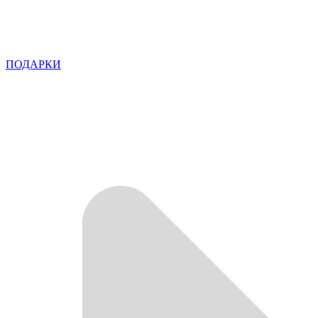
ПОДАРКИ