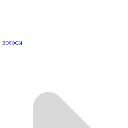
ВОЛОСЫ