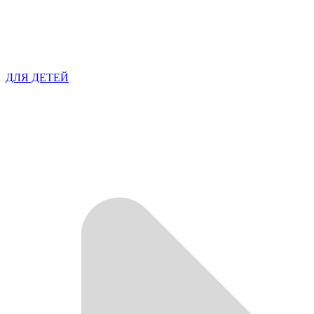
ДЛЯ ДЕТЕЙ