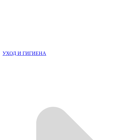
УХОД И ГИГИЕНА