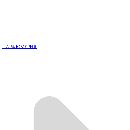
ПАРФЮМЕРИЯ