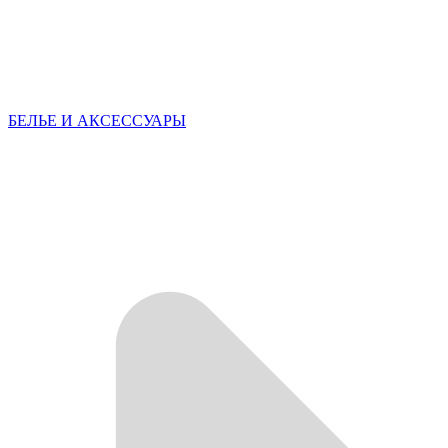
БЕЛЬЕ И АКСЕССУАРЫ