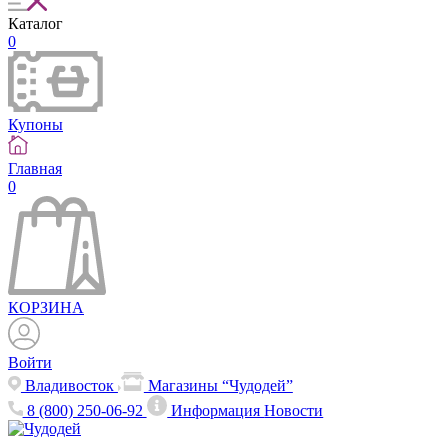
Каталог
0
Купоны
Главная
0
КОРЗИНА
Войти
Владивосток
Магазины “Чудодей”
8 (800) 250-06-92
Информация
Новости