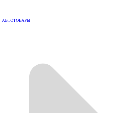
АВТОТОВАРЫ