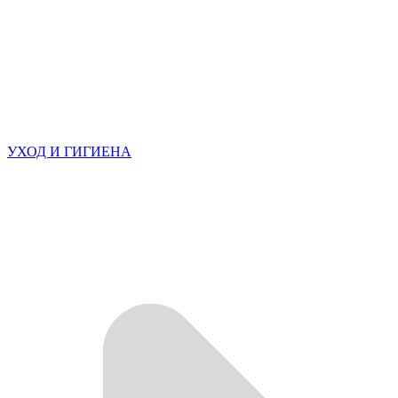
УХОД И ГИГИЕНА