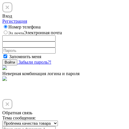
Вход
Регистрация
Номер телефона
Электронная почта
Эл. почта
Запомнить меня
Забыли пароль?!
Войти
Неверная комбинация логина и пароля
Обратная связь
Тема сообщения: