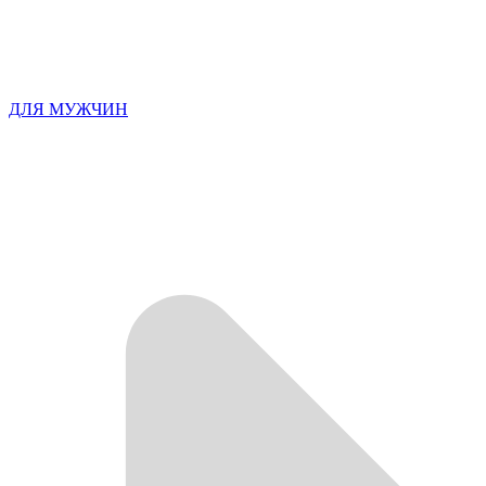
ДЛЯ МУЖЧИН