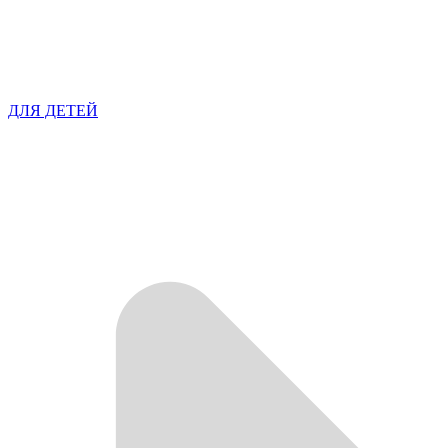
ДЛЯ ДЕТЕЙ