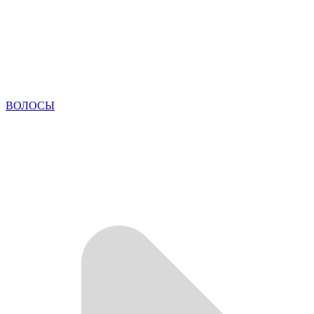
ВОЛОСЫ