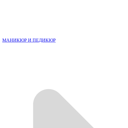
МАНИКЮР И ПЕДИКЮР