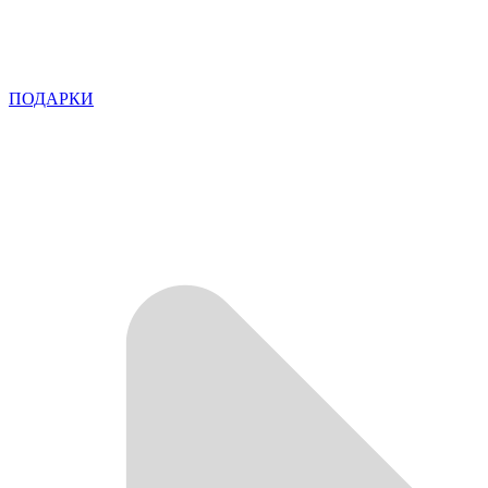
ПОДАРКИ