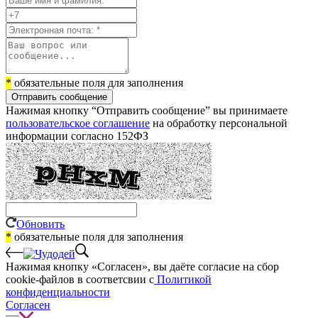
*
обязательные поля для заполнения
Отправить сообщение
Нажимая кнопку “Отправить сообщение” вы принимаете
пользовательское соглашение
на обработку персональной
информации согласно 152ФЗ
Обновить
*
обязательные поля для заполнения
Нажимая кнопку «Согласен», вы даёте cогласие на сбор
cookie-файлов в соответсвии с
Политикой
конфиденциальности
Согласен