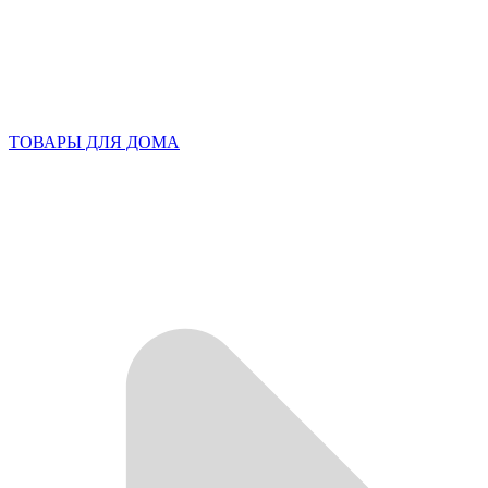
ТОВАРЫ ДЛЯ ДОМА