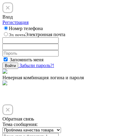
Вход
Регистрация
Номер телефона
Электронная почта
Эл. почта
Запомнить меня
Забыли пароль?!
Войти
Неверная комбинация логина и пароля
Обратная связь
Тема сообщения: