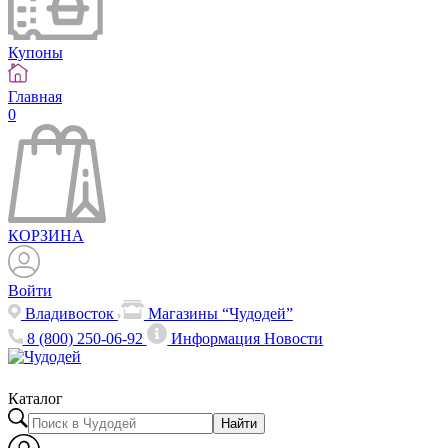
Купоны
Главная
0
КОРЗИНА
Войти
Владивосток
Магазины “Чудодей”
8 (800) 250-06-92
Информация
Новости
Каталог
Найти