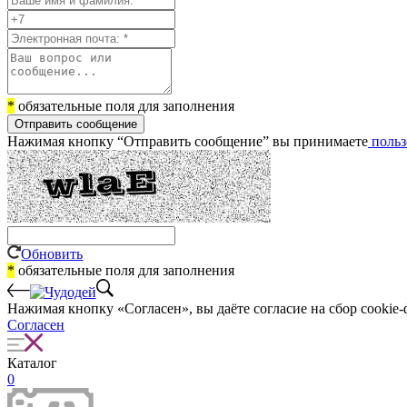
*
обязательные поля для заполнения
Отправить сообщение
Нажимая кнопку “Отправить сообщение” вы принимаете
польз
Обновить
*
обязательные поля для заполнения
Нажимая кнопку «Согласен», вы даёте cогласие на сбор cookie-
Согласен
Каталог
0