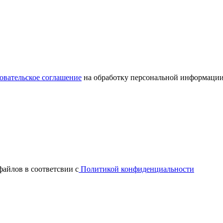
овательское соглашение
на обработку персональной информации
файлов в соответсвии с
Политикой конфиденциальности