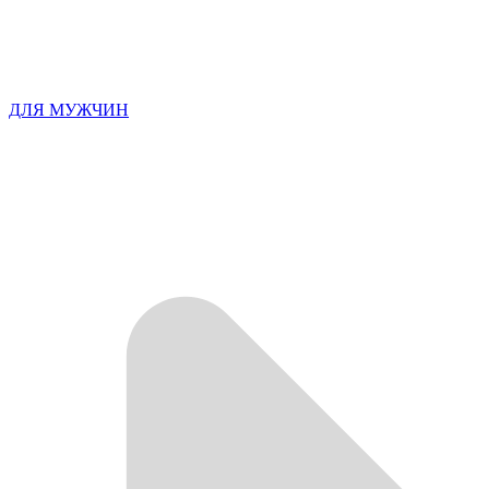
ДЛЯ МУЖЧИН