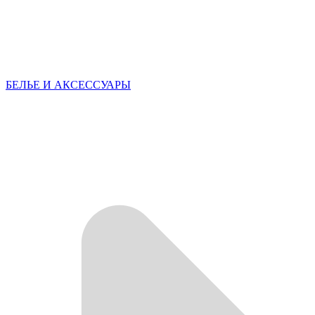
БЕЛЬЕ И АКСЕССУАРЫ