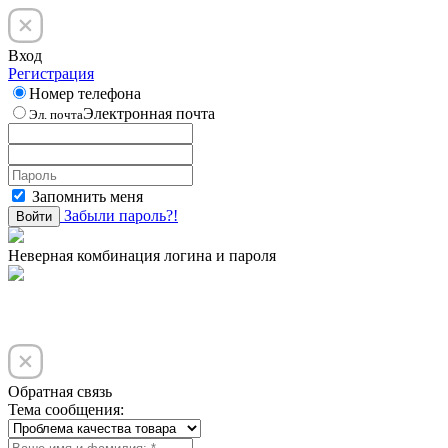
Вход
Регистрация
Номер телефона
Электронная почта
Эл. почта
Запомнить меня
Забыли пароль?!
Войти
Неверная комбинация логина и пароля
Обратная связь
Тема сообщения: