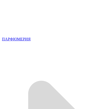
ПАРФЮМЕРИЯ