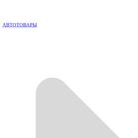
АВТОТОВАРЫ