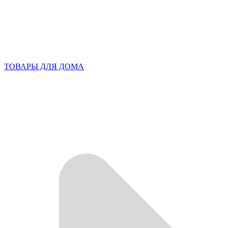
ТОВАРЫ ДЛЯ ДОМА