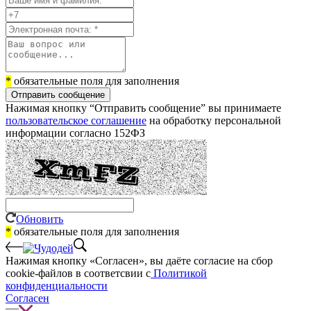
*
обязательные поля для заполнения
Отправить сообщение
Нажимая кнопку “Отправить сообщение” вы принимаете
пользовательское соглашение
на обработку персональной
информации согласно 152ФЗ
Обновить
*
обязательные поля для заполнения
Нажимая кнопку «Согласен», вы даёте cогласие на сбор
cookie-файлов в соответсвии с
Политикой
конфиденциальности
Согласен