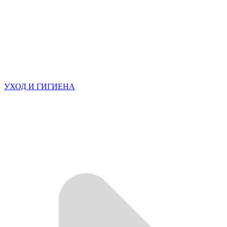
УХОД И ГИГИЕНА