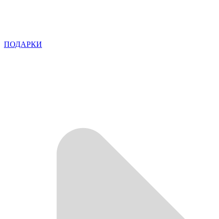
ПОДАРКИ