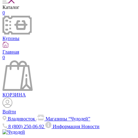
Каталог
0
Купоны
Главная
0
КОРЗИНА
Войти
Владивосток
Магазины “Чудодей”
8 (800) 250-06-92
Информация
Новости