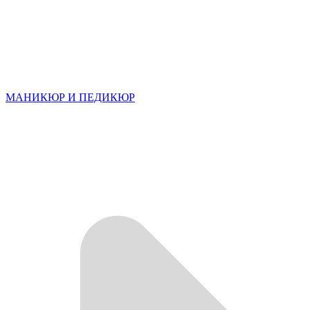
МАНИКЮР И ПЕДИКЮР