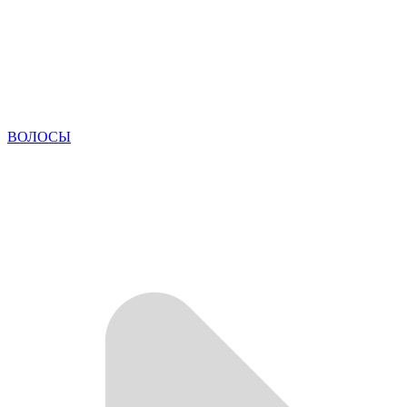
ВОЛОСЫ