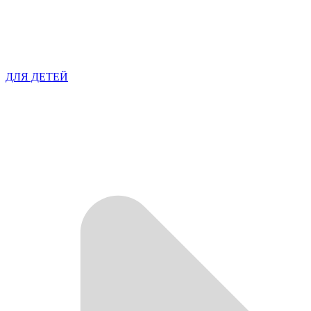
ДЛЯ ДЕТЕЙ