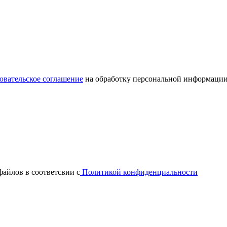
овательское соглашение
на обработку персональной информации
файлов в соответсвии с
Политикой конфиденциальности