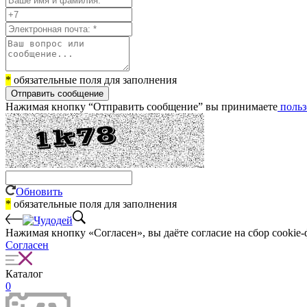
*
обязательные поля для заполнения
Отправить сообщение
Нажимая кнопку “Отправить сообщение” вы принимаете
польз
Обновить
*
обязательные поля для заполнения
Нажимая кнопку «Согласен», вы даёте cогласие на сбор cookie-
Согласен
Каталог
0