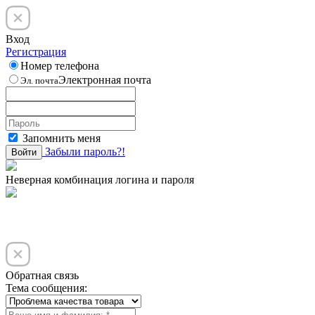
Вход
Регистрация
Номер телефона
Электронная почта
Эл. почта
Запомнить меня
Забыли пароль?!
Войти
Неверная комбинация логина и пароля
Обратная связь
Тема сообщения: