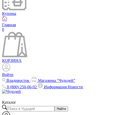
Купоны
Главная
0
КОРЗИНА
Войти
Владивосток
Магазины “Чудодей”
8 (800) 250-06-92
Информация
Новости
Каталог
Найти