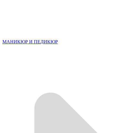
МАНИКЮР И ПЕДИКЮР