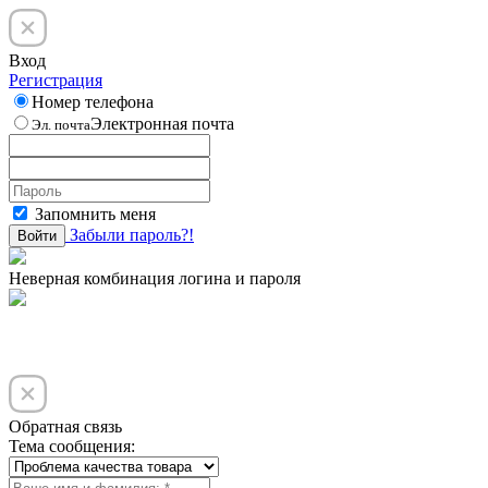
Вход
Регистрация
Номер телефона
Электронная почта
Эл. почта
Запомнить меня
Забыли пароль?!
Войти
Неверная комбинация логина и пароля
Обратная связь
Тема сообщения: