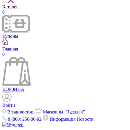
Каталог
0
Купоны
Главная
0
КОРЗИНА
Войти
Владивосток
Магазины “Чудодей”
8 (800) 250-06-92
Информация
Новости