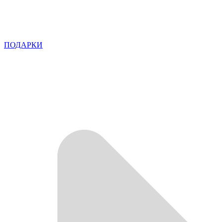
ПОДАРКИ