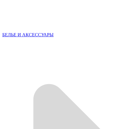
БЕЛЬЕ И АКСЕССУАРЫ