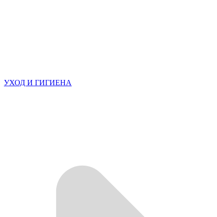
УХОД И ГИГИЕНА