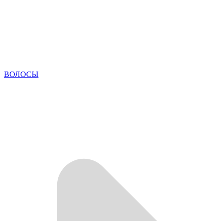
ВОЛОСЫ