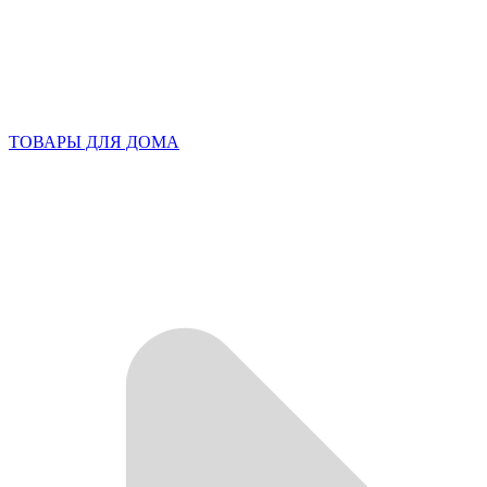
ТОВАРЫ ДЛЯ ДОМА