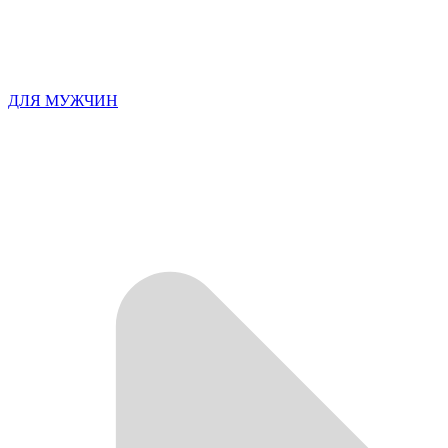
ДЛЯ МУЖЧИН