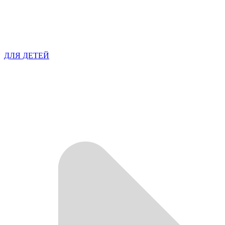
ДЛЯ ДЕТЕЙ