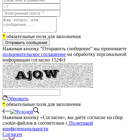
*
обязательные поля для заполнения
Отправить сообщение
Нажимая кнопку “Отправить сообщение” вы принимаете
пользовательское соглашение
на обработку персональной
информации согласно 152ФЗ
Обновить
*
обязательные поля для заполнения
Нажимая кнопку «Согласен», вы даёте cогласие на сбор
cookie-файлов в соответсвии с
Политикой
конфиденциальности
Согласен