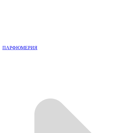
ПАРФЮМЕРИЯ