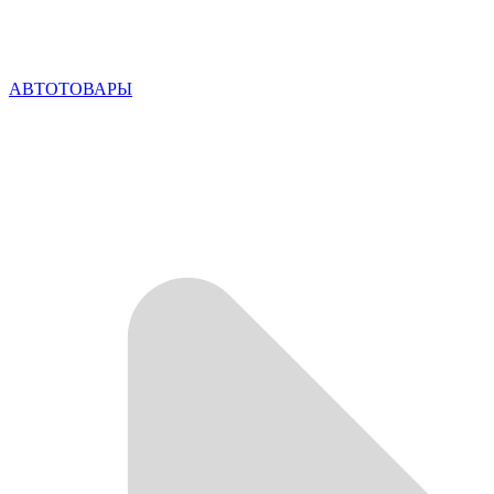
АВТОТОВАРЫ