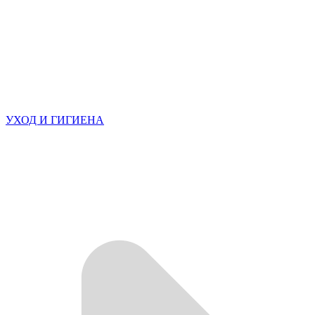
УХОД И ГИГИЕНА