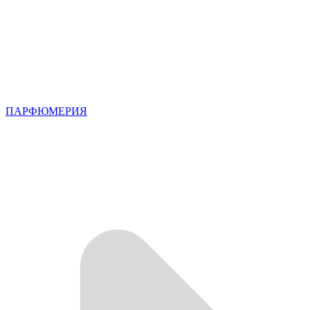
ПАРФЮМЕРИЯ