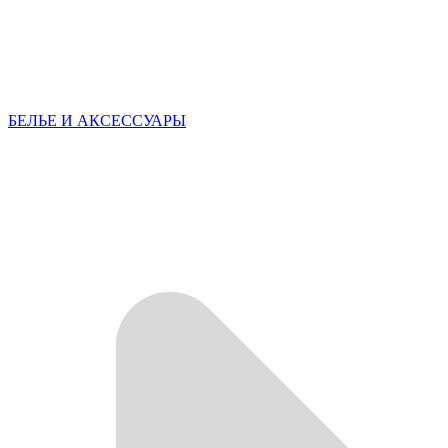
БЕЛЬЕ И АКСЕССУАРЫ