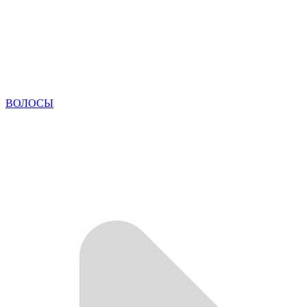
ВОЛОСЫ