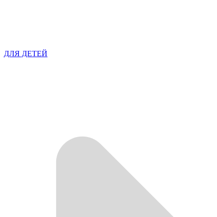
ДЛЯ ДЕТЕЙ