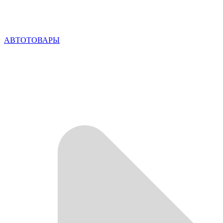
АВТОТОВАРЫ