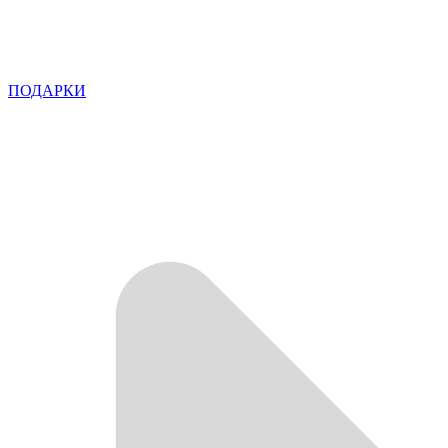
ПОДАРКИ