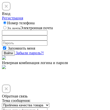
Вход
Регистрация
Номер телефона
Электронная почта
Эл. почта
Запомнить меня
Забыли пароль?!
Войти
Неверная комбинация логина и пароля
Обратная связь
Тема сообщения: