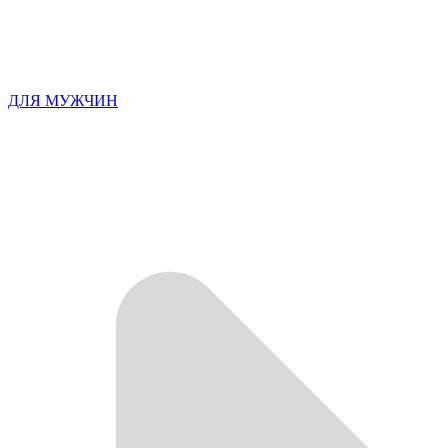
ДЛЯ МУЖЧИН