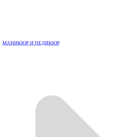
МАНИКЮР И ПЕДИКЮР