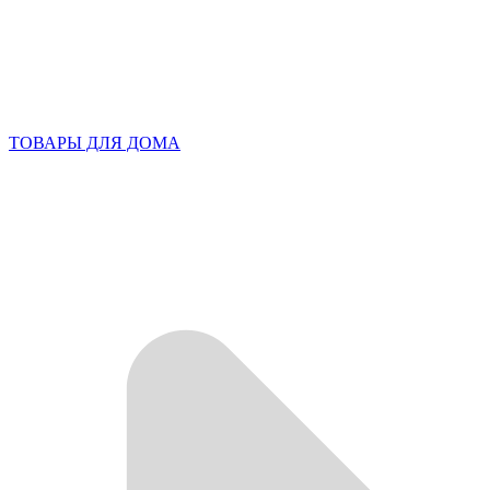
ТОВАРЫ ДЛЯ ДОМА