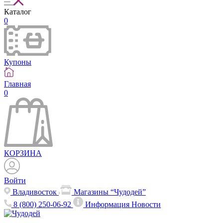
Каталог
0
Купоны
Главная
0
КОРЗИНА
Войти
Владивосток
Магазины “Чудодей”
8 (800) 250-06-92
Информация
Новости