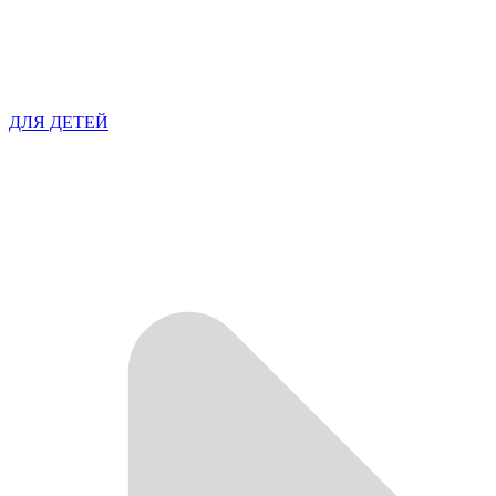
ДЛЯ ДЕТЕЙ