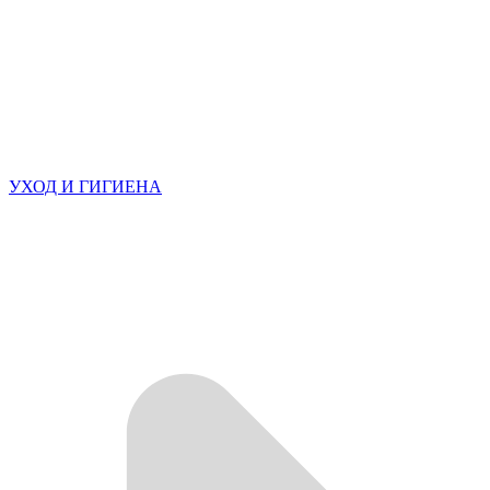
УХОД И ГИГИЕНА