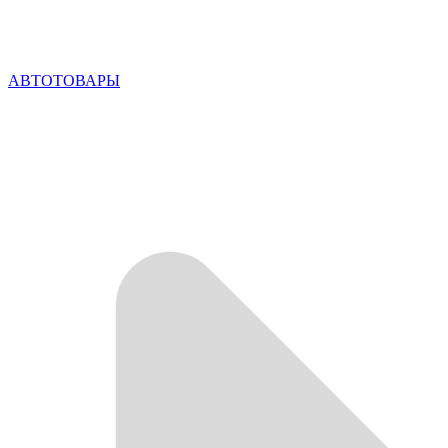
АВТОТОВАРЫ