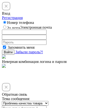
Вход
Регистрация
Номер телефона
Электронная почта
Эл. почта
Запомнить меня
Забыли пароль?!
Войти
Неверная комбинация логина и пароля
Обратная связь
Тема сообщения: