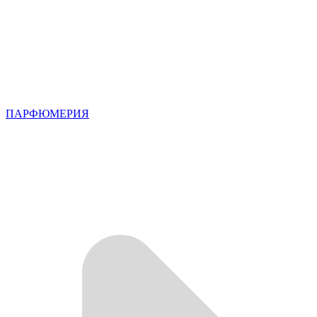
ПАРФЮМЕРИЯ