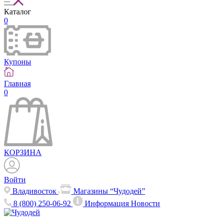
Каталог
0
Купоны
Главная
0
КОРЗИНА
Войти
Владивосток
Магазины “Чудодей”
8 (800) 250-06-92
Информация
Новости