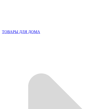
ТОВАРЫ ДЛЯ ДОМА