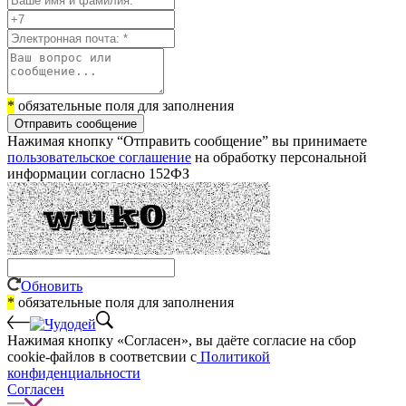
*
обязательные поля для заполнения
Отправить сообщение
Нажимая кнопку “Отправить сообщение” вы принимаете
пользовательское соглашение
на обработку персональной
информации согласно 152ФЗ
Обновить
*
обязательные поля для заполнения
Нажимая кнопку «Согласен», вы даёте cогласие на сбор
cookie-файлов в соответсвии с
Политикой
конфиденциальности
Согласен