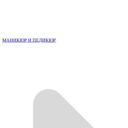
МАНИКЮР И ПЕДИКЮР