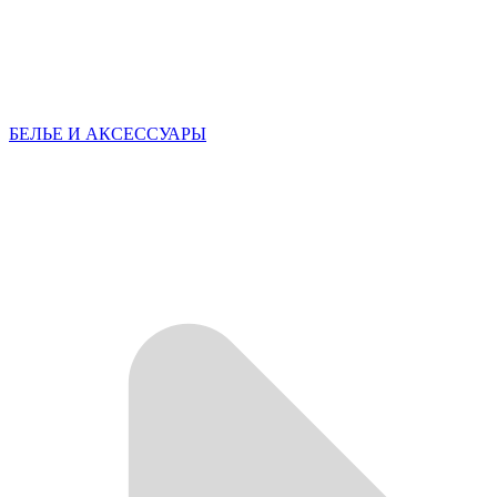
БЕЛЬЕ И АКСЕССУАРЫ