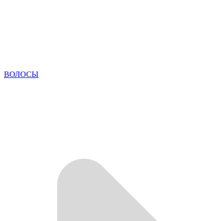
ВОЛОСЫ