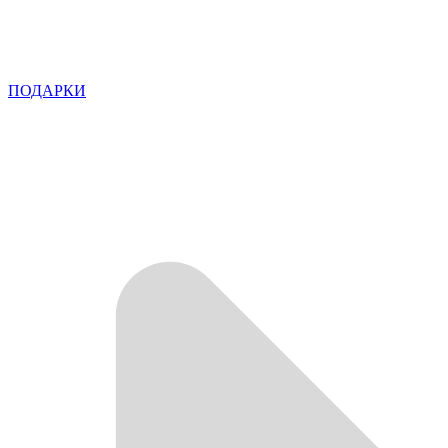
ПОДАРКИ