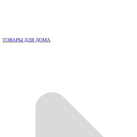
ТОВАРЫ ДЛЯ ДОМА