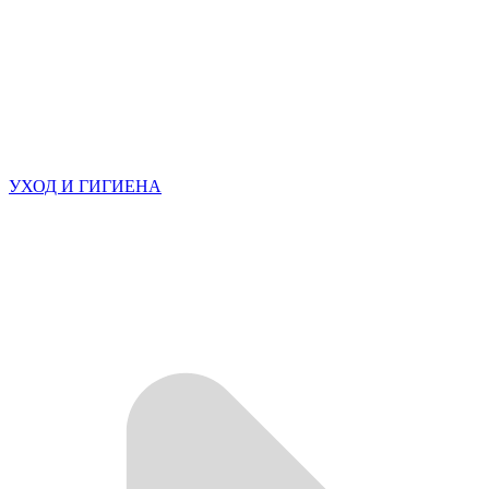
УХОД И ГИГИЕНА