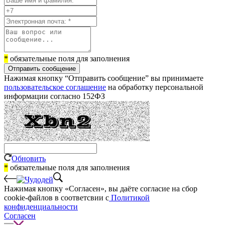
*
обязательные поля для заполнения
Отправить сообщение
Нажимая кнопку “Отправить сообщение” вы принимаете
пользовательское соглашение
на обработку персональной
информации согласно 152ФЗ
Обновить
*
обязательные поля для заполнения
Нажимая кнопку «Согласен», вы даёте cогласие на сбор
cookie-файлов в соответсвии с
Политикой
конфиденциальности
Согласен