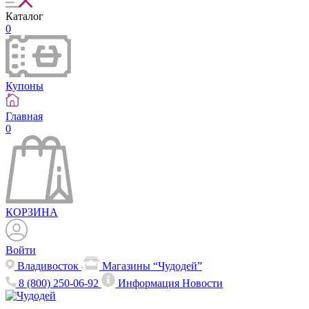
Каталог
0
Купоны
Главная
0
КОРЗИНА
Войти
Владивосток
Магазины “Чудодей”
8 (800) 250-06-92
Информация
Новости