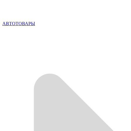
АВТОТОВАРЫ