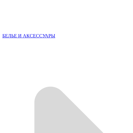
БЕЛЬЕ И АКСЕССУАРЫ