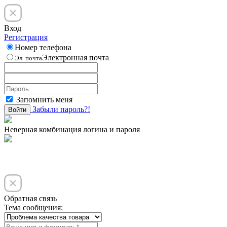
Вход
Регистрация
Номер телефона
Электронная почта
Эл. почта
Запомнить меня
Забыли пароль?!
Войти
Неверная комбинация логина и пароля
Обратная связь
Тема сообщения: