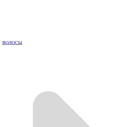
ВОЛОСЫ