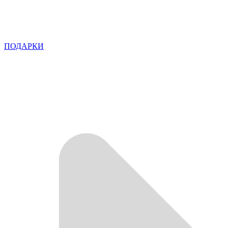
ПОДАРКИ