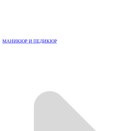
МАНИКЮР И ПЕДИКЮР