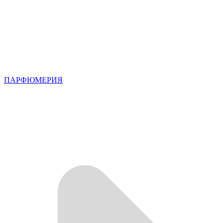
ПАРФЮМЕРИЯ