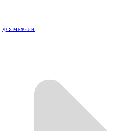
ДЛЯ МУЖЧИН