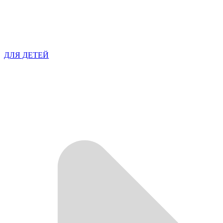
ДЛЯ ДЕТЕЙ