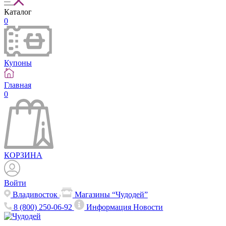
Каталог
0
Купоны
Главная
0
КОРЗИНА
Войти
Владивосток
Магазины “Чудодей”
8 (800) 250-06-92
Информация
Новости