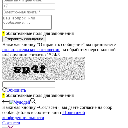
*
обязательные поля для заполнения
Отправить сообщение
Нажимая кнопку “Отправить сообщение” вы принимаете
пользовательское соглашение
на обработку персональной
информации согласно 152ФЗ
Обновить
*
обязательные поля для заполнения
Нажимая кнопку «Согласен», вы даёте cогласие на сбор
cookie-файлов в соответсвии с
Политикой
конфиденциальности
Согласен