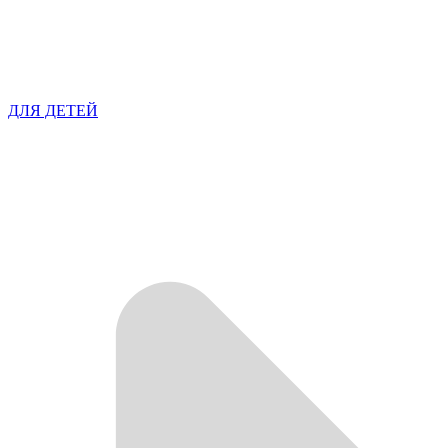
ДЛЯ ДЕТЕЙ