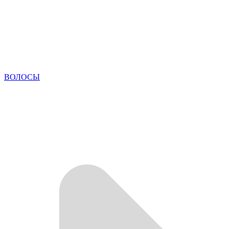
ВОЛОСЫ