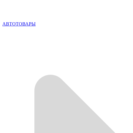
АВТОТОВАРЫ