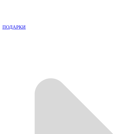
ПОДАРКИ