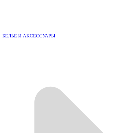
БЕЛЬЕ И АКСЕССУАРЫ