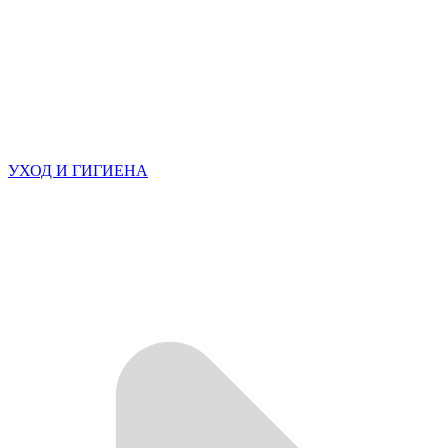
УХОД И ГИГИЕНА