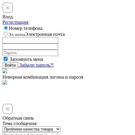
Вход
Регистрация
Номер телефона
Электронная почта
Эл. почта
Запомнить меня
Забыли пароль?!
Войти
Неверная комбинация логина и пароля
Обратная связь
Тема сообщения: