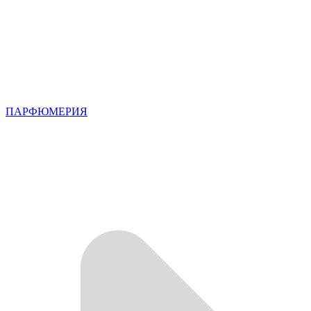
ПАРФЮМЕРИЯ