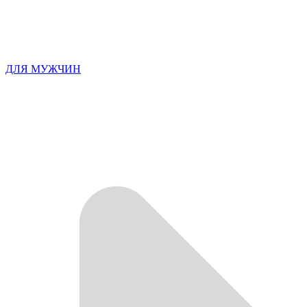
ДЛЯ МУЖЧИН