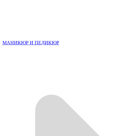
МАНИКЮР И ПЕДИКЮР