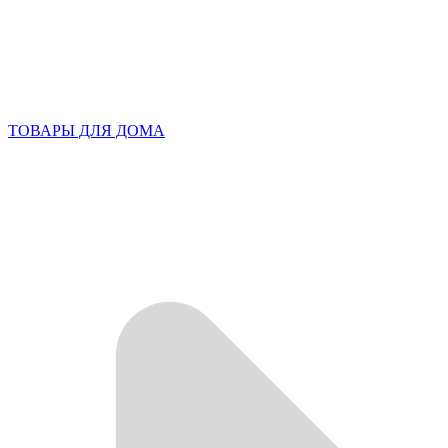
ТОВАРЫ ДЛЯ ДОМА